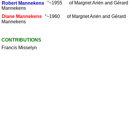
Robert
Mannekens
°~1955 of Margriet Ariën and Gérard
Mannekens
Diane
Mannekens
°~1960 of Margriet Ariën and Gérard
Mannekens
CONTRIBUTIONS
Francis Misselyn