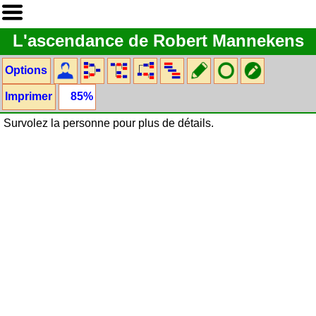
L'ascendance de Robert Mannekens
Options
Imprimer
85%
Survolez la personne pour plus de détails.