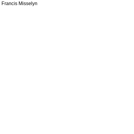
Francis Misselyn