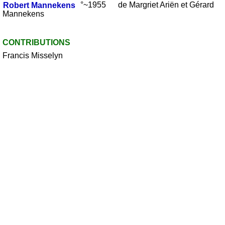
Robert
Mannekens
°~1955 de Margriet Ariën et Gérard
Mannekens
CONTRIBUTIONS
Francis Misselyn