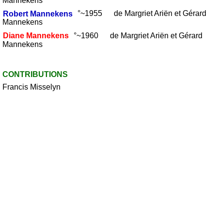
Mannekens
Robert
Mannekens
°~1955 de Margriet Ariën et Gérard
Mannekens
Diane
Mannekens
°~1960 de Margriet Ariën et Gérard
Mannekens
CONTRIBUTIONS
Francis Misselyn