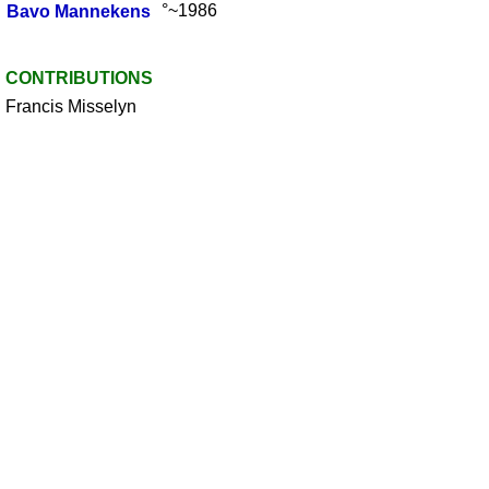
Bavo
Mannekens
°~1986
CONTRIBUTIONS
Francis Misselyn