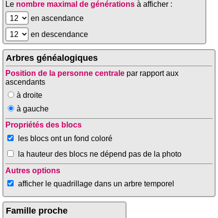
Le
nombre maximal de générations
à afficher :
en ascendance
en descendance
Arbres généalogiques
Position de la personne centrale
par rapport aux
ascendants
à droite
à gauche
Propriétés des blocs
les blocs ont un fond coloré
la hauteur des blocs ne dépend pas de la photo
Autres options
afficher le quadrillage dans un arbre temporel
Famille proche