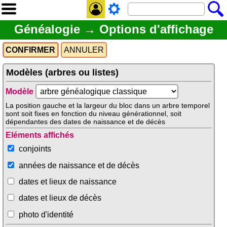
Généalogie → Options d'affichage
Modèles (arbres ou listes)
Modèle
La position gauche et la largeur du bloc dans un arbre temporel
sont soit fixes en fonction du niveau générationnel, soit
dépendantes des dates de naissance et de décès
Eléments affichés
conjoints
années de naissance et de décès
dates et lieux de naissance
dates et lieux de décès
photo d'identité