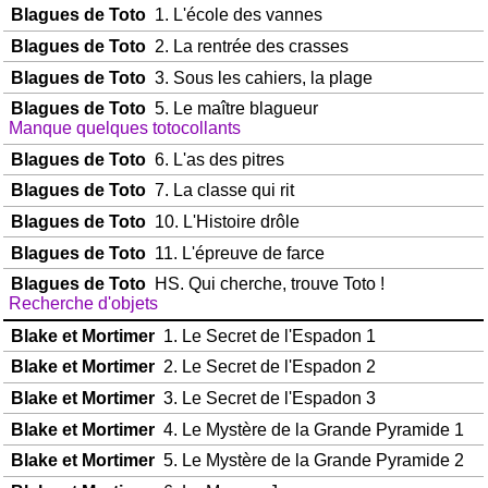
Blagues de Toto
1. L'école des vannes
Blagues de Toto
2. La rentrée des crasses
Blagues de Toto
3. Sous les cahiers, la plage
Blagues de Toto
5. Le maître blagueur
Manque quelques totocollants
Blagues de Toto
6. L'as des pitres
Blagues de Toto
7. La classe qui rit
Blagues de Toto
10. L'Histoire drôle
Blagues de Toto
11. L'épreuve de farce
Blagues de Toto
HS. Qui cherche, trouve Toto !
Recherche d'objets
Blake et Mortimer
1. Le Secret de l'Espadon 1
Blake et Mortimer
2. Le Secret de l'Espadon 2
Blake et Mortimer
3. Le Secret de l'Espadon 3
Blake et Mortimer
4. Le Mystère de la Grande Pyramide 1
Blake et Mortimer
5. Le Mystère de la Grande Pyramide 2