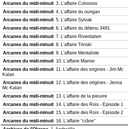
Arcanes du midi-minuit
3. L'affaire Colossos
Arcanes du midi-minuit
4. L'affaire du oungan
Arcanes du midi-minuit
5. L'affaire Sylvak
Arcanes du midi-minuit
6. L'affaire du détenu 3491
Arcanes du midi-minuit
7. L'affaire Riverdalwn
Arcanes du midi-minuit
8. L'affaire Trinski
Arcanes du midi-minuit
9. L'affaire Mentaliste
Arcanes du midi-minuit
10. L'affaire Marnie
Arcanes du midi-minuit
11. L'affaire des origines - Jim Mc
Kalan
Arcanes du midi-minuit
12. L'affaire des origines - Jenna
Mc Kalan
Arcanes du midi-minuit
13. L'affaire de la pieuvre
Arcanes du midi-minuit
14. L'affaire des Rois - Episode 1
Arcanes du midi-minuit
15. L'affaire des Rois - Episode 2
Arcanes du midi-minuit
16. L'affaire "crâne"