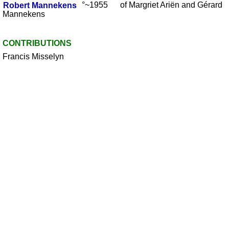
Robert
Mannekens
°~1955 of Margriet Ariën and Gérard
Mannekens
CONTRIBUTIONS
Francis Misselyn