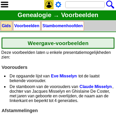
Genealogie → Voorbeelden
Gids
Voorbeelden
Stambomenhoofden
Weergave-voorbeelden
Deze voorbeelden laten u enkele presentatiemogelijkheden
zien:
Voorouders
De opgaande lijst van
Eve Misselyn
tot de laatst
bekende voorouder.
De stamboom van de voorouders van
Claude Misselyn
,
dochter van Jacques Misselyn en Ghislaine De Coster,
met jaren van geboorte en overlijden, de naam aan de
linkerkant en beperkt tot 4 generaties.
Afstammelingen